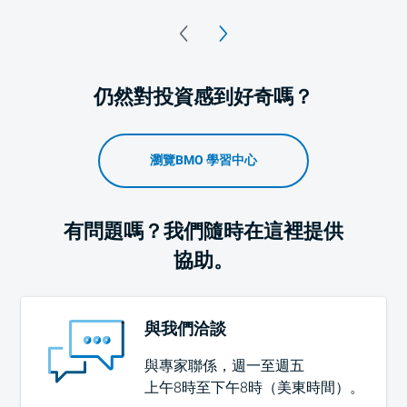
仍然對投資感到好奇嗎？
瀏覽BMO 學習中心
有問題嗎？我們隨時在這裡提供
協助。
與我們洽談
與專家聯係，週一至週五
上午8時至下午8時（美東時間）
。