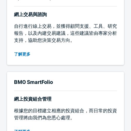
網上交易與諮詢
自行進行線上交易，並獲得顧問支援、工具、研究
報告，以及內建交易建議，這些建議皆由專家分析
支持，協助您決策交易方向。
了解更多
BMO
SmartFolio
網上投資組合管理
根據您的目標建立相應的投資組合，而日常的投資
管理將由我們為您悉心處理。