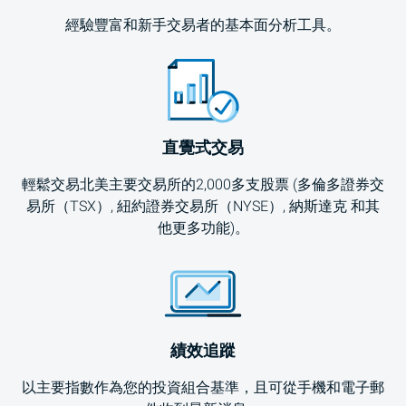
經驗豐富和新手交易者的基本面分析工具。
直覺式交易
輕鬆交易北美主要交易所的2,000多支股票 (
多倫多證券交
易所（TSX）
,
紐約證券交易所（NYSE）
,
納斯達克
和其
他更多功能)。
績效追蹤
以主要指數作為您的投資組合基準，且可從手機和電子郵