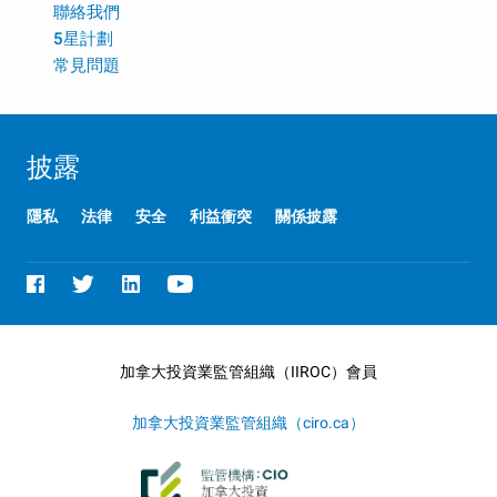
聯絡我們
5星計劃
常見問題
披露
隱私
法律
安全
利益衝突
關係披露
加拿大投資業監管組織（IIROC）會員
加拿大投資業監管組織（ciro.ca）