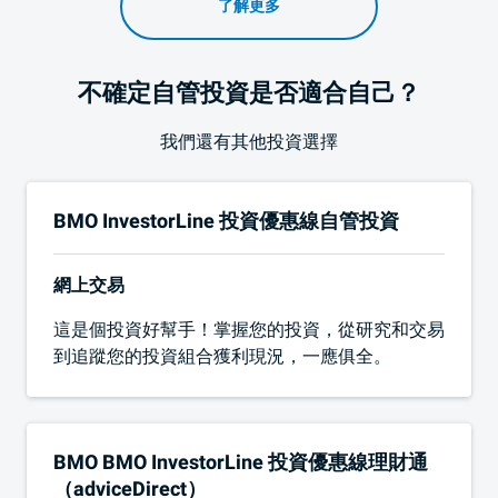
了解更多
不確定自管投資是否適合自己？
我們還有其他投資選擇
BMO InvestorLine 投資優惠線自管投資
網上交易
這是個投資好幫手！掌握您的投資，從研究和交易
到追蹤您的投資組合獲利現況，一應俱全。
BMO
BMO InvestorLine 投資優惠線理財通
（adviceDirect）