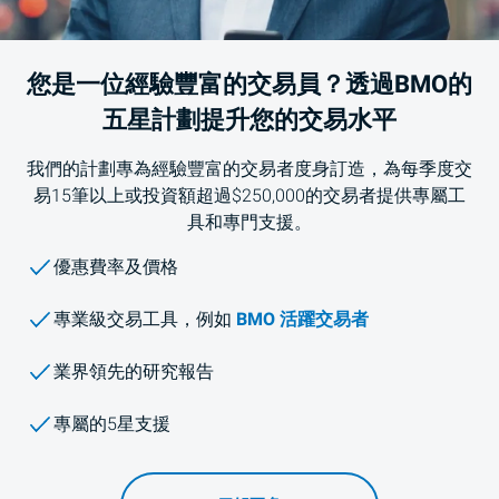
您是一位經驗豐富的交易員？透過
BMO
的
五星計劃提升您的交易水平
我們的計劃專為經驗豐富的交易者度身訂造，為每季度交
易15筆以上或投資額超過$250,000的交易者提供專屬工
具和專門支援。
優惠費率及價格
專業級交易工具，例如
BMO 活躍交易者
業界領先的研究報告
專屬的5星支援