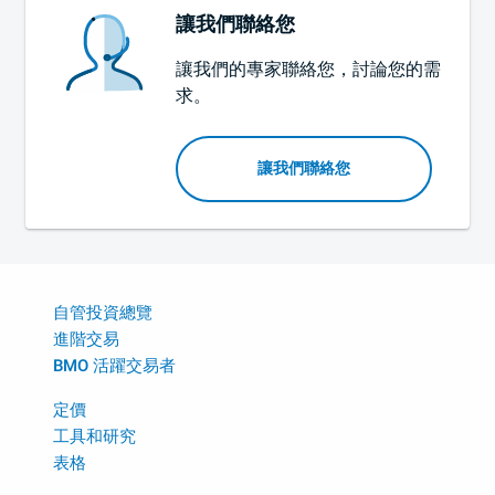
讓我們聯絡您
讓我們的專家聯絡您，討論您的需
求。
讓我們聯絡您
自管投資總覽
進階交易
BMO 活躍交易者
定價
工具和研究
表格