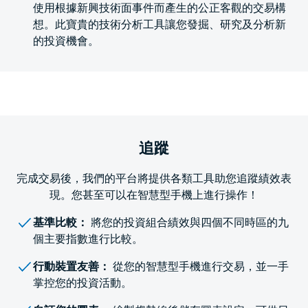
使用根據新興技術面事件而產生的公正客觀的交易構
想。此寶貴的技術分析工具讓您發掘、研究及分析新
的投資機會。
追蹤
完成交易後，我們的平台將提供各類工具助您追蹤績效表
現。您甚至可以在智慧型手機上進行操作！
基準比較：
將您的投資組合績效與四個不同時區的九
個主要指數進行比較。
行動裝置友善：
從您的智慧型手機進行交易，並一手
掌控您的投資活動。