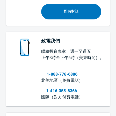
即時對話
致電我們
聯絡投資專家，週一至週五
上午8時至下午6時（美東時間）
。
1-888-776-6886
北美地區（免費電話）
1-416-355-8366
國際（對方付費電話）