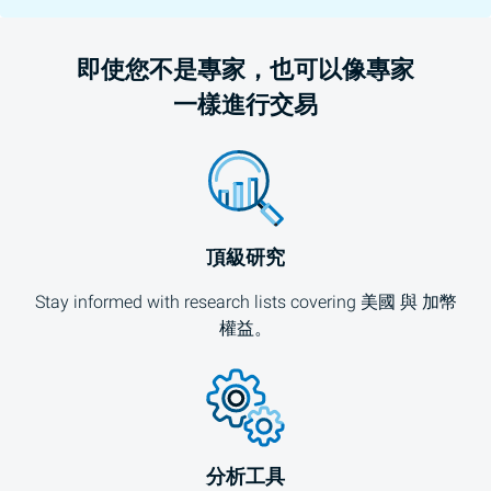
即使您不是專家，也可以像專家
一樣進行交易
頂級研究
Stay informed with research lists covering
美國
與
加幣
權益。
分析工具